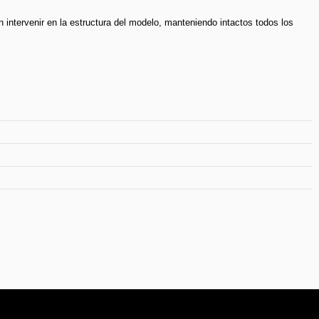
n intervenir en la estructura del modelo, manteniendo intactos todos los