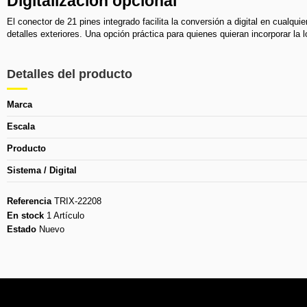
Digitalización opcional
El conector de 21 pines integrado facilita la conversión a digital en cualq
detalles exteriores. Una opción práctica para quienes quieran incorporar la
Detalles del producto
Marca
Escala
Producto
Sistema / Digital
Referencia
TRIX-22208
En stock
1 Artículo
Estado
Nuevo