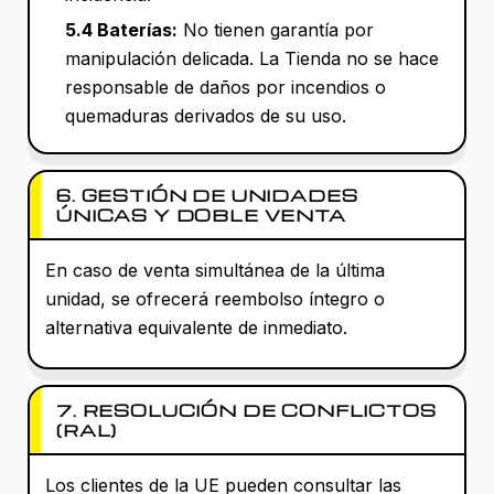
5.4 Baterías:
No tienen garantía por
manipulación delicada. La Tienda no se hace
responsable de daños por incendios o
quemaduras derivados de su uso.
6. GESTIÓN DE UNIDADES
ÚNICAS Y DOBLE VENTA
En caso de venta simultánea de la última
unidad, se ofrecerá reembolso íntegro o
alternativa equivalente de inmediato.
7. RESOLUCIÓN DE CONFLICTOS
(RAL)
Los clientes de la UE pueden consultar las