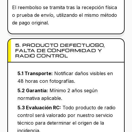
El reembolso se tramita tras la recepción física
o prueba de envío, utilizando el mismo método
de pago original.
5. PRODUCTO DEFECTUOSO,
FALTA DE CONFORMIDAD Y
RADIO CONTROL
5.1 Transporte:
Notificar daños visibles en
48 horas con fotografías.
5.2 Garantía:
Mínimo 2 años según
normativa aplicable.
5.3 Evaluación RC:
Todo producto de radio
control será valorado por nuestro servicio
técnico para determinar el origen de la
incidencia.