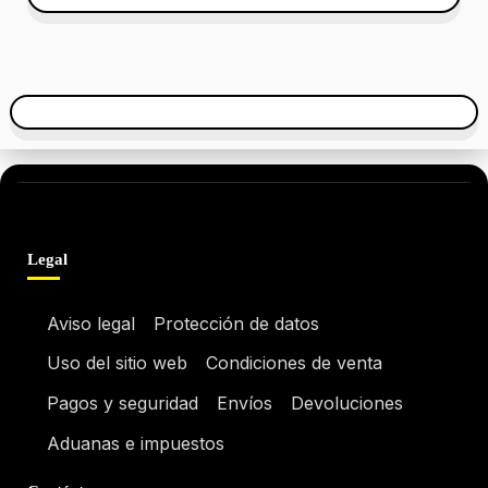
Legal
Aviso legal
Protección de datos
Uso del sitio web
Condiciones de venta
Pagos y seguridad
Envíos
Devoluciones
Aduanas e impuestos