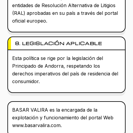
entidades de Resolución Alternativa de Litigios
(RAL) aprobadas en su país a través del portal
oficial europeo.
8. LEGISLACIÓN APLICABLE
Esta política se rige por la legislación del
Principado de Andorra, respetando los
derechos imperativos del país de residencia del
consumidor.
BASAR VALIRA es la encargada de la
explotación y funcionamiento del portal Web
www.basarvalira.com
.