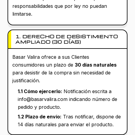
responsabilidades que por ley no puedan
limitarse.
1. DERECHO DE DESISTIMIENTO
AMPLIADO (30 DÍAS)
Basar Valira ofrece a sus Clientes
consumidores un plazo de
30 días naturales
para desistir de la compra sin necesidad de
justificación.
1.1 Cómo ejercerlo:
Notificación escrita a
info@basarvalira.com indicando número de
pedido y producto.
1.2 Plazo de envío:
Tras notificar, dispone de
14 días naturales para enviar el producto.