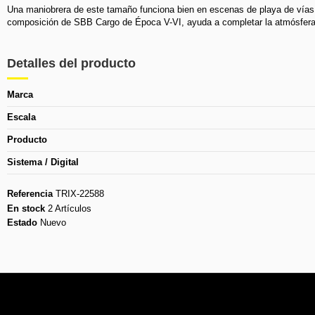
Una maniobrera de este tamaño funciona bien en escenas de playa de vías,
composición de SBB Cargo de Época V-VI, ayuda a completar la atmósfera 
Detalles del producto
Marca
Escala
Producto
Sistema / Digital
Referencia
TRIX-22588
En stock
2 Artículos
Estado
Nuevo