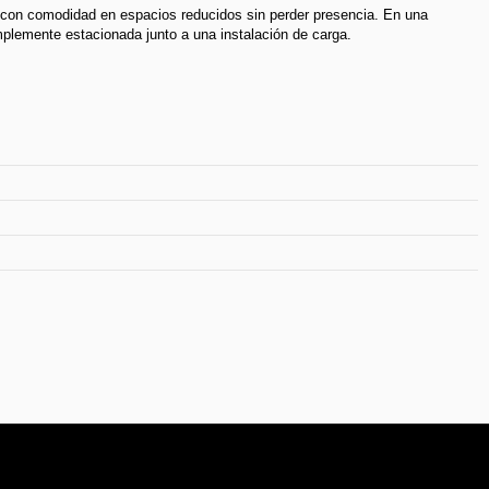
 con comodidad en espacios reducidos sin perder presencia. En una
lemente estacionada junto a una instalación de carga.