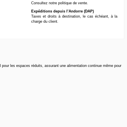
Consultez notre
politique de vente
.
Expéditions depuis l’Andorre (DAP)
Taxes et droits à destination, le cas échéant, à la
charge du client.
l pour les espaces réduits, assurant une alimentation continue même pour