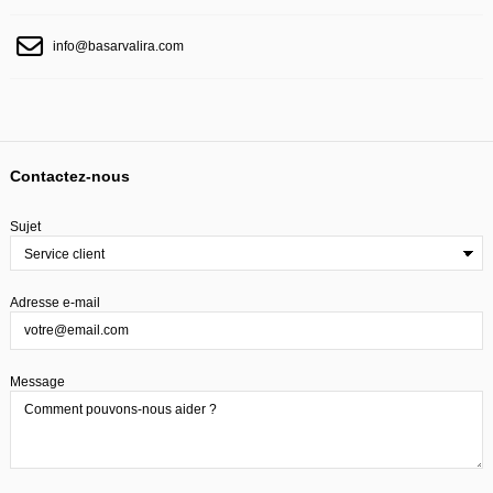
info@basarvalira.com
Contactez-nous
Sujet
Adresse e-mail
Message