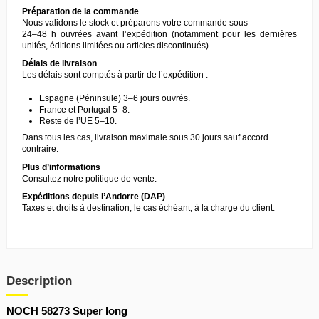
Préparation de la commande
Nous validons le stock et préparons votre commande sous
24–48 h ouvrées avant l’expédition (notamment pour les dernières
unités, éditions limitées ou articles discontinués).
Délais de livraison
Les délais sont comptés à partir de l’expédition :
Espagne (Péninsule) 3–6 jours ouvrés.
France et Portugal 5–8.
Reste de l’UE 5–10.
Dans tous les cas, livraison maximale sous 30 jours sauf accord
contraire.
Plus d’informations
Consultez notre
politique de vente
.
Expéditions depuis l’Andorre (DAP)
Taxes et droits à destination, le cas échéant, à la charge du client.
Description
NOCH 58273 Super long