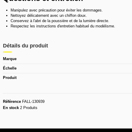
Manipulez avec précaution pour éviter les dommages.
Nettoyez délicatement avec un chiffon doux.
Conservez à l'abri de la poussière et de la lumière directe.
Respectez les instructions d'entretien habituel du modélisme.
Détails du produit
Marque
Échelle
Produit
Référence
FALL-130939
En stock
2 Produits