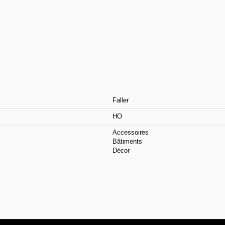
Faller
HO
Accessoires
Bâtiments
Décor