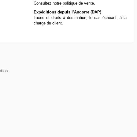
Consultez notre
politique de vente
.
Expéditions depuis l’Andorre (DAP)
Taxes et droits à destination, le cas échéant, à la
charge du client.
ation.