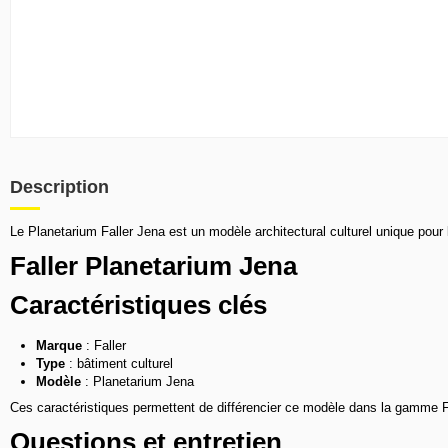
Description
Le Planetarium Faller Jena est un modèle architectural culturel unique pour l
Faller Planetarium Jena
Caractéristiques clés
Marque
: Faller
Type
: bâtiment culturel
Modèle
: Planetarium Jena
Ces caractéristiques permettent de différencier ce modèle dans la gamme Fa
Questions et entretien