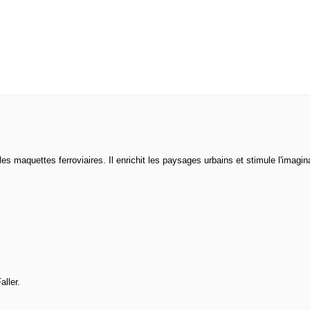
es maquettes ferroviaires. Il enrichit les paysages urbains et stimule l'imagin
ller.