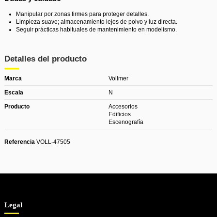
Manipular por zonas firmes para proteger detalles.
Limpieza suave; almacenamiento lejos de polvo y luz directa.
Seguir prácticas habituales de mantenimiento en modelismo.
Detalles del producto
Marca
Vollmer
Escala
N
Producto
Accesorios
Edificios
Escenografía
Referencia
VOLL-47505
Legal