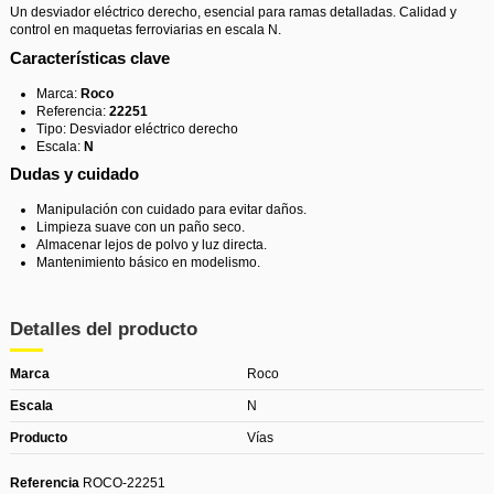
Un desviador eléctrico derecho, esencial para ramas detalladas. Calidad y
control en maquetas ferroviarias en escala N.
Características clave
Marca:
Roco
Referencia:
22251
Tipo: Desviador eléctrico derecho
Escala:
N
Dudas y cuidado
Manipulación con cuidado para evitar daños.
Limpieza suave con un paño seco.
Almacenar lejos de polvo y luz directa.
Mantenimiento básico en modelismo.
Detalles del producto
Marca
Roco
Escala
N
Producto
Vías
Referencia
ROCO-22251