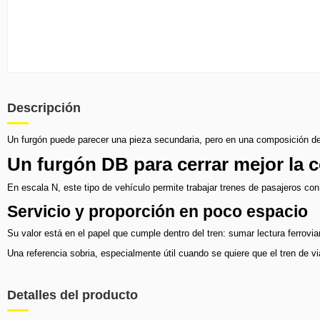
Descripción
Un furgón puede parecer una pieza secundaria, pero en una composición de v
Un furgón DB para cerrar mejor la
En escala N, este tipo de vehículo permite trabajar trenes de pasajeros c
Servicio y proporción en poco espacio
Su valor está en el papel que cumple dentro del tren: sumar lectura ferrovi
Una referencia sobria, especialmente útil cuando se quiere que el tren de 
Detalles del producto