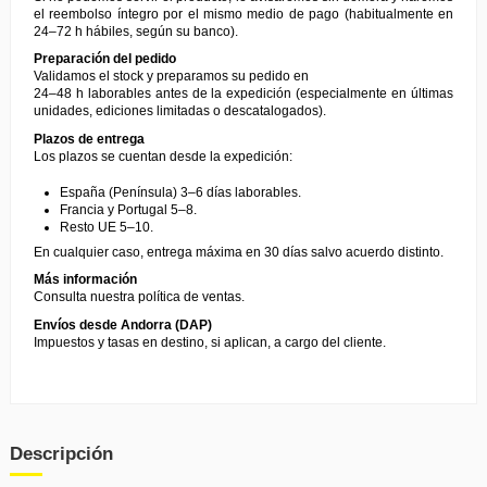
el reembolso íntegro por el mismo medio de pago (habitualmente en
24–72 h hábiles, según su banco).
Preparación del pedido
Validamos el stock y preparamos su pedido en
24–48 h laborables antes de la expedición (especialmente en últimas
unidades, ediciones limitadas o descatalogados).
Plazos de entrega
Los plazos se cuentan desde la expedición:
España (Península) 3–6 días laborables.
Francia y Portugal 5–8.
Resto UE 5–10.
En cualquier caso, entrega máxima en 30 días salvo acuerdo distinto.
Más información
Consulta nuestra
política de ventas
.
Envíos desde Andorra (DAP)
Impuestos y tasas en destino, si aplican, a cargo del cliente.
Descripción