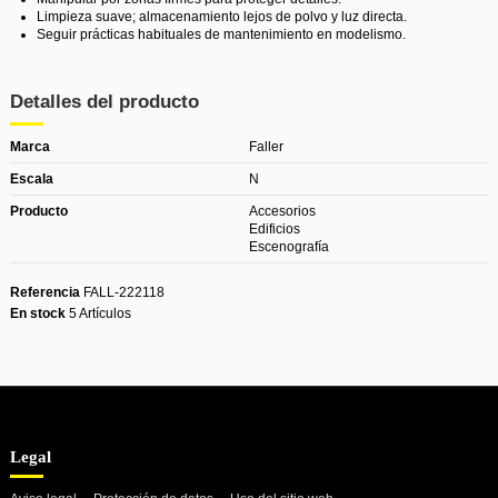
Limpieza suave; almacenamiento lejos de polvo y luz directa.
Seguir prácticas habituales de mantenimiento en modelismo.
Detalles del producto
Marca
Faller
Escala
N
Producto
Accesorios
Edificios
Escenografía
Referencia
FALL-222118
En stock
5 Artículos
Legal