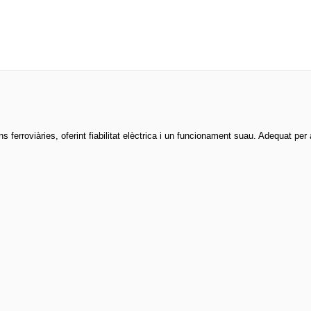
rroviàries, oferint fiabilitat elèctrica i un funcionament suau. Adequat per 