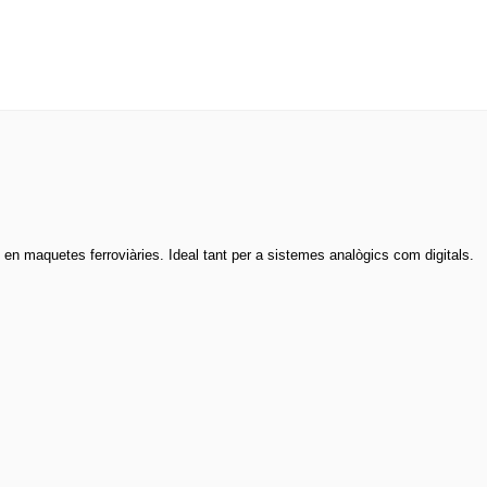
s en maquetes ferroviàries. Ideal tant per a sistemes analògics com digitals.